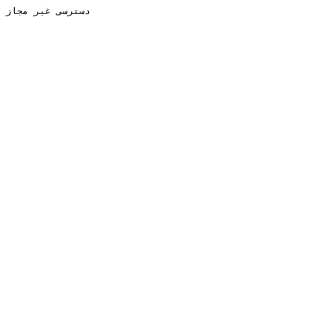
دسترسی غیر مجاز