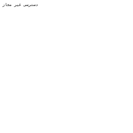
دسترسی غیر مجاز