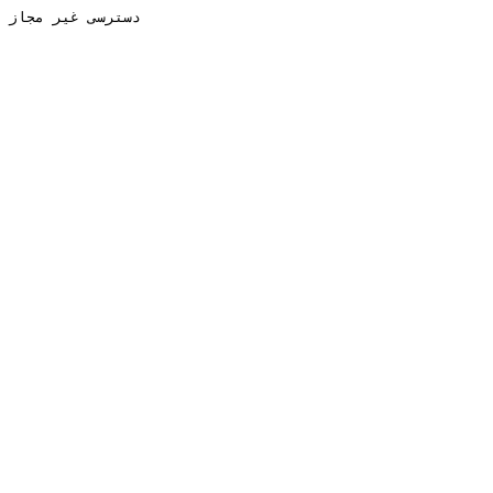
دسترسی غیر مجاز