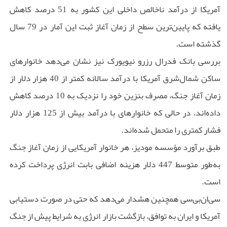
آمریکا از درآمد ناخالص داخلی این کشور به 51 درصد کاهش
یافته که پایین‌ترین سطح از زمان آغاز ثبت این آمار در 79 سال
گذشته است.
بررسی بانک فدرال رزرو نیویورک نیز نشان می‌دهد خانوارهای
ساکن شمال‌شرق آمریکا با درآمد سالانه کمتر از 40 هزار دلار از
زمان آغاز جنگ، مصرف بنزین خود را نزدیک به 10 درصد کاهش
داده‌اند، در حالی که خانوارهای با درآمد بیش از 125 هزار دلار
فشار کمتری را متحمل شده‌اند.
طبق برآورد مؤسسه مودیز، هر خانوار آمریکایی از زمان آغاز جنگ
به‌طور متوسط 447 دلار هزینه اضافی بابت انرژی پرداخت کرده
است.
سی‌ان‌بی‌سی همچنین هشدار می‌دهد که حتی در صورت دستیابی
آمریکا و ایران به توافق، بازگشت بازار انرژی به شرایط پیش از جنگ