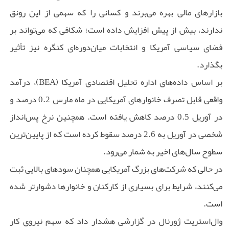
بازارهای مالی بهره می‌برند و کسانی را که سهمی از این رونق
ندارند، بیش از پیش افزایش داده است؛ شکافی که می‌تواند بر
فضای سیاسی آمریکا و انتخابات میان‌دوره‌ای کنگره نیز تأثیر
بگذارد.
بر اساس داده‌های اداره تحلیل اقتصادی آمریکا (BEA)، درآمد
واقعی قابل تصرف خانوارهای آمریکایی در ماه مارس 0.2 درصد و
در آوریل 0.5 درصد کاهش یافته است. همچنین نرخ پس‌انداز
شخصی در آوریل به 2.6 درصد سقوط کرده است که از پایین‌ترین
سطوح سال‌های اخیر به شمار می‌رود.
در حالی که شرکت‌های بزرگ آمریکایی همچنان سودهای بالایی ثبت
می‌کنند، شرایط برای بسیاری از کارکنان و خانوارها دشوارتر شده
است.
وال‌استریت ژورنال در گزارشی هشدار داد که سهم نیروی کار