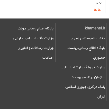
بانک‌ها
۵/۵/۱۰
khamenei.ir
پایگاه اطلاع رسانی دولت
دفتر مقام معظم رهبری
وزارت اقتصاد و امور دارایی
پایگاه اطلاع رسانی ریاست
وزارت ارتباطات و فناوری
جمهوری
اطلاعات
وزارت فرهنگ و ارشاد اسلامی
سازمان برنامه و بودجه
بانک مرکزی جهوری اسلامی
ایران