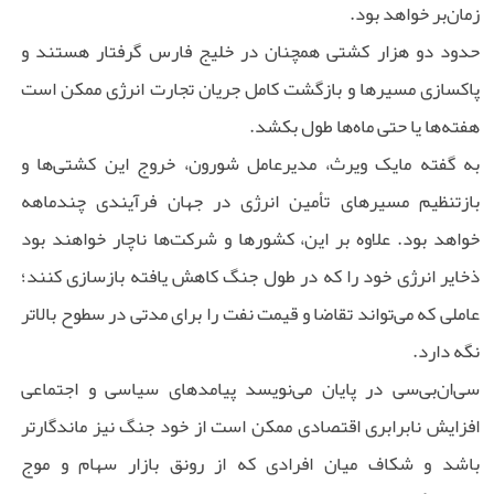
زمان‌بر خواهد بود.
حدود دو هزار کشتی همچنان در خلیج فارس گرفتار هستند و
پاکسازی مسیرها و بازگشت کامل جریان تجارت انرژی ممکن است
هفته‌ها یا حتی ماه‌ها طول بکشد.
به گفته مایک ویرث، مدیرعامل شورون، خروج این کشتی‌ها و
بازتنظیم مسیرهای تأمین انرژی در جهان فرآیندی چندماهه
خواهد بود. علاوه بر این، کشورها و شرکت‌ها ناچار خواهند بود
ذخایر انرژی خود را که در طول جنگ کاهش یافته بازسازی کنند؛
عاملی که می‌تواند تقاضا و قیمت نفت را برای مدتی در سطوح بالاتر
نگه دارد.
سی‌ان‌بی‌سی در پایان می‌نویسد پیامدهای سیاسی و اجتماعی
افزایش نابرابری اقتصادی ممکن است از خود جنگ نیز ماندگارتر
باشد و شکاف میان افرادی که از رونق بازار سهام و موج