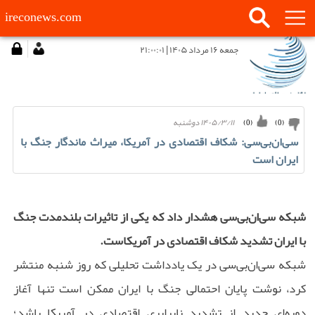
ireconews.com
جمعه ۱۶ مرداد ۱۴۰۵ | ۲۱:۰۰:۰۱
۱۴۰۵/۳/۱۱ دوشنبه
)
0
(
)
0
(
سی‌ان‌بی‌سی: شکاف اقتصادی در آمریکا، میراث ماندگار جنگ با
ایران است
شبکه سی‌ان‌بی‌سی هشدار داد که یکی از تاثیرات بلندمدت جنگ
با ایران تشدید شکاف اقتصادی در آمریکاست.
شبکه سی‌ان‌بی‌سی در یک یادداشت تحلیلی که روز شنبه منتشر
کرد، نوشت پایان احتمالی جنگ با ایران ممکن است تنها آغاز
دوره‌ای جدید از تشدید نابرابری اقتصادی در آمریکا باشد؛