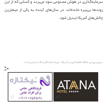
سرمایه‌گذاری در هوش مصنوعی سود می‌برند و کسانی که از این
روندها بی‌بهره مانده‌اند، در سال‌های آینده به یکی از مهم‌ترین
چالش‌های آمریکا تبدیل شود.
سی‌ان‌بی‌سی: شکاف اقتصادی در آمریکا
میراث ماندگار جنگ با ایران است
،
،