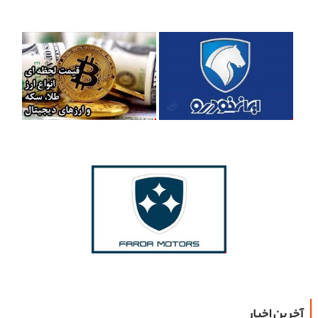
آخرین اخبار