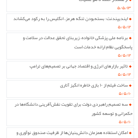
۵/۵/۱۳
ایندیپندنت: بسته‌بودن تنگه هرمز، انگلیس را به رکود می‌کشاند
۵/۵/۱۲
برنامه ملی پزشکی خانواده، زیربنای تحقق عدالت در سلامت و
پاسخگویی نظام ارائه خدمات است
۵/۵/۱۲
تاثیر بازارهای انرژی و اقتصاد جهانی بر تصمیم‌های ترامپ
۵/۵/۱۲
ساخت فیلم از ۱۰ بازی خاطره انگیز آتاری
۵/۵/۱۰
سه تصمیم راهبردی دولت برای تقویت نقش‌آفرینی دانشگاه‌ها در
حکمرانی و توسعه کشور
۵/۵/۱۰
امکان استفاده همزمان دانش‌بنیان‌ها از ظرفیت صندوق نوآوری و