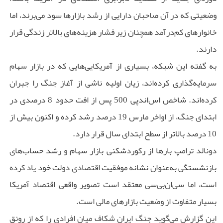
وضعیتی که در آن صاحبان دارایی از رشد بازارها سود می‌برند، اما
خانوارهای کم‌درآمد همچنان زیر فشار هزینه‌های بالاتر زندگی قرار
دارند.
به گفته این شبکه، بسیاری از آمریکایی‌هایی که در بازار سهام
سرمایه‌گذاری کرده‌اند، زیان اولیه ناشی از آغاز جنگ را جبران
کرده‌اند. شاخص اس‌اندپی 500 پس از افت حدود 8 درصدی در
ابتدای جنگ، از اواخر مارس 19 درصد رشد کرده و اکنون بیش از
10 درصد بالاتر از سطح ابتدای سال قرار دارد.
دونالد ترامپ بارها از رکوردشکنی بازار سهام و رشد حساب‌های
بازنشستگی به‌عنوان نشانه موفقیت اقتصادی دولت خود یاد کرده
است، اما سی‌ان‌بی‌سی معتقد است تصویر واقعی اقتصاد آمریکا
بسیار متفاوت از وضعیت بازارهای مالی است.
این گزارش می‌گوید جنگ ایران شکاف میان افرادی را که از رونق