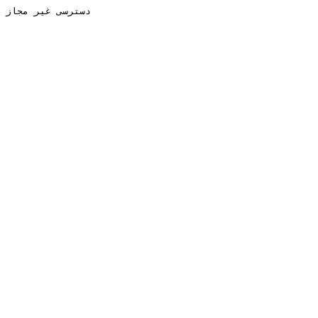
دسترسی غیر مجاز