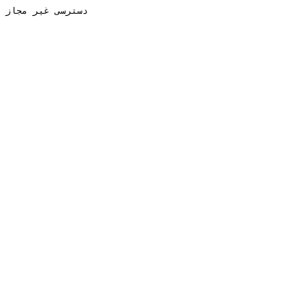
دسترسی غیر مجاز