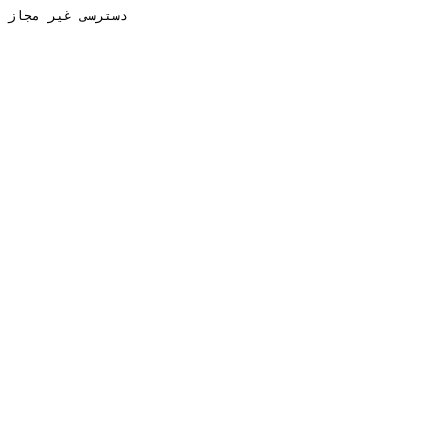
دسترسی غیر مجاز