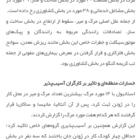
بخش مشاغل خدماتی و ۳۸ مورد در بخش کشاورزی رخ داده است.
از جمله علل اصلی مرگ و میر، سقوط از ارتفاع در بخش ساخت و
ساز، تصادفات رانندگی مربوط به رانندگان و پیک‌های
موتورسیکلت و خطرات خاص این بخش مانند ریزش معدن، سوانح
بخش فلزکاری و قرار گرفتن در معرض بیماری‌های عفونی از جمله
تب کریمه کنگو در بخش کشاورزی بود.
خسارات منطقه‌ای و تاثیر بر کارگران آسیب‌پذیر
استانبول با ۱۴ مورد مرگ، بیشترین تعداد مرگ و میر در محل کار
را در ژوئن ثبت کرد، پس از آن آنتالیا، مانیسا و ساکاریا قرار
گرفتند که هر کدام هفت مورد مرگ را گزارش کردند.
این گزارش همچنین بر آسیب‌پذیری گروه‌های خاص تاکید کرد؛
حداقل چهار کودک کار در ژوئن جان باختند که سه نفر در بخش