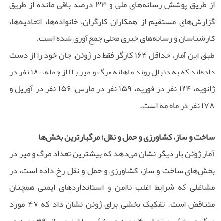
از طریق پوشش رسانه‌های ملی و ۳۳ درصد باقی مانده از طریق
گزارش‌های مستقیم از همکاران کارگران، خانواده‌ها، اتحادیه‌ها،
کارشناسان و رسانه‌های خبری محلی جمع‌آوری شده است.
طبق این آمار، حداقل ۱۶۴ کارگر فقط در ژوئن، جان خود را از دست
داده‌اند که به دنبال روند ماهانه مرگ و میر بالا از جمله، ۱۸۰ نفر در
ژانویه، ۱۲۴ نفر در فوریه، ۱۵۹ نفر در مارس، ۱۵۶ نفر در آوریل و
۱۷۸ نفر در ماه مه است.
ساخت و ساز، کشاورزی و حمل و نقل؛ مرگبارترین بخش‌ها
آمار ژوئن بار دیگر نشان می‌دهد که بیشترین تعداد مرگ و میر در
بخش‌های ساخت و ساز، کشاورزی و حمل و نقل رخ داده است، در
مشاغلی که شرایط اغلب ناامن و استانداردهای ایمنی همچنان
متناقض است. تفکیک بخشی برای ژوئن نشان داد که ۴۷ مورد
مرگ در بخش صنعت، ۴۰ مورد در بخش ساخت و ساز، ۳۹ مورد در