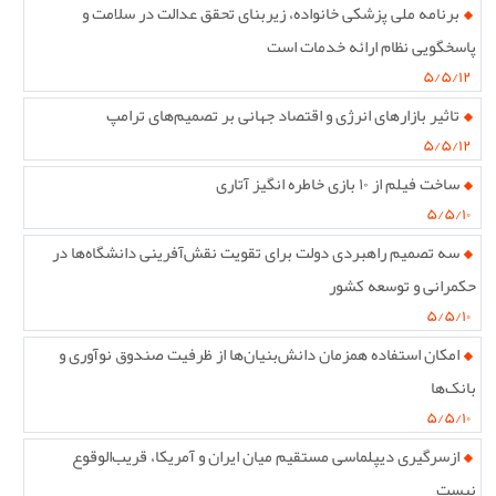
برنامه ملی پزشکی خانواده، زیربنای تحقق عدالت در سلامت و
پاسخگویی نظام ارائه خدمات است
۵/۵/۱۲
تاثیر بازارهای انرژی و اقتصاد جهانی بر تصمیم‌های ترامپ
۵/۵/۱۲
ساخت فیلم از ۱۰ بازی خاطره انگیز آتاری
۵/۵/۱۰
سه تصمیم راهبردی دولت برای تقویت نقش‌آفرینی دانشگاه‌ها در
حکمرانی و توسعه کشور
۵/۵/۱۰
امکان استفاده همزمان دانش‌بنیان‌ها از ظرفیت صندوق نوآوری و
بانک‌ها
۵/۵/۱۰
ازسرگیری دیپلماسی مستقیم میان ایران و آمریکا، قریب‌الوقوع
نیست