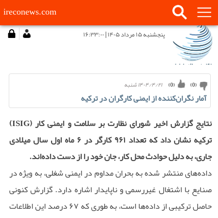
ireconews.com
پنجشنبه ۱۵ مرداد ۱۴۰۵ | ۱۶:۳۳:۰۰
۱۴۰۴/۴/۲۱ شنبه
)
0
(
)
0
(
آمار نگران‌کننده از ایمنی کارگران در ترکیه
نتایج گزارش اخیر شورای نظارت بر سلامت و ایمنی کار (ISIG)
ترکیه نشان داد که تعداد ۹۶۱ کارگر در ۶ ماه اول سال میلادی
جاری، به دلیل حوادث محل کار، جان خود را از دست داده‌اند.
داده‌های منتشر شده به بحران مداوم در ایمنی شغلی، به ویژه در
صنایع با اشتغال غیررسمی و ناپایدار اشاره دارد. گزارش کنونی
حاصل ترکیبی از داده‌ها است، به طوری که ۶۷ درصد این اطلاعات