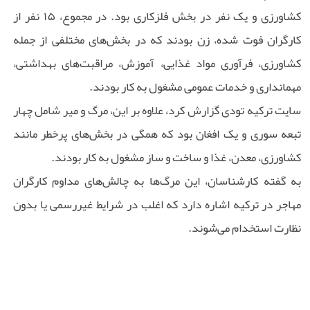
کشاورزی و یک نفر در بخش فلزکاری بود. در مجموع، ۱۵ نفر از
کارگران فوت‌ شده، زن بودند که در بخش‌های مختلفی از جمله
کشاورزی، فرآوری مواد غذایی، آموزش، مراقبت‌های بهداشتی،
مهمانداری و خدمات عمومی مشغول به کار بودند.
سایت ترکیه تودی گزارش کرد، علاوه بر این، مرگ و میر شامل چهار
تبعه سوری و یک افغان بود که همگی در بخش‌های پرخطر مانند
کشاورزی، معدن، غذا و ساخت و ساز مشغول به کار بودند.
به گفته کارشناسان، این مرگ‌ها به چالش‌های مداوم کارگران
مهاجر در ترکیه اشاره دارد که اغلب در شرایط غیررسمی یا بدون
نظارت استخدام می‌شوند.