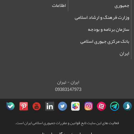
جمهوری
اطلاعات
وزارت فرهنگ و ارشاد اسلامی
سازمان برنامه و بودجه
بانک مرکزی جهوری اسلامی
ایران
ایران - تهران
09383147973
فعالیت های این سایت تابع قوانین و مقررات جمهوری اسلامی ایران است.