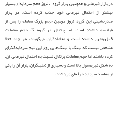
در بازار قهرمانی و همچنین بازار گروه I، نروژ حجم سرمایه‌ای بسیار
بیشتر از احتمال قهرمانی خود جذب کرده است. در بازار
صدرنشینی این گروه، نروژ دومین حجم بزرگ معامله را پس از
فرانسه داشته است. اما پرتغال در گروه K، حجم معاملات
قابل‌توجهی داشته است و معامله‌گران می‌گویند، هر چند فعلا
مشخص نیست که نهنگ یا نهنگ‌هایی روی این تیم سرمایه‌گذرای
کرده باشند اما حجم معاملات پرتغال نسبت به احتمال قهرمانی آن،
به شکل غیرمعمول بالا است و بسیاری از تحلیلگران، بازار آن را یکی
از مقاصد سرمایه حرفه‌ای می‌دانند.