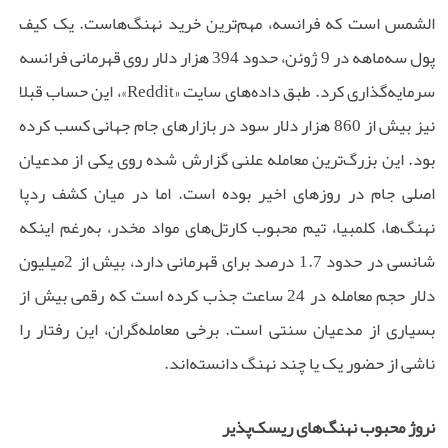
الشمس است که فرانسه، مهم‌ترین خرید نهنگ‌هاست. یک کیف
پول سه‌ماهه در 9 ژوئن، حدود 394 هزار دلار روی قهرمانی فرانسه
سرمایه‌گذاری کرد. طبق داده‌های سایت «Reddit»، این حساب قبلا
نیز بیش از 860 هزار دلار سود در بازارهای جام جهانی کسب کرده
بود. این بزرگ‌ترین معامله علنی گزارش شده روی یکی از مدعیان
اصلی جام در روزهای اخیر بوده است. اما در میان کشف ردپا
نهنگ‌ها، کلمبیا، تیم محبوب کارتل‌های مواد مخدر، به‌رغم اینکه
شانسی در حدود 1.7 درصد برای قهرمانی دارد، بیش از 2‌میلیون
دلار حجم معامله در 24 ساعت جذب کرده است که رقمی بیش از
بسیاری از مدعیان سنتی است. برخی معامله‌گران، این رفتار را
ناشی از حضور یک یا چند نهنگ دانسته‌اند.
نروژ محبوب نهنگ‌های ریسک‌پذیر