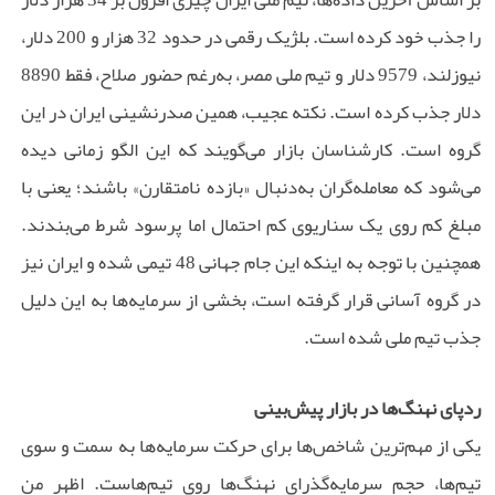
را جذب خود کرده است. بلژیک رقمی در حدود 32 هزار و 200 دلار،
نیوزلند، 9579 دلار و تیم ملی مصر، به‌رغم حضور صلاح، فقط 8890
دلار جذب کرده است. نکته عجیب، همین صدرنشینی ایران در این
گروه است. کارشناسان بازار می‌گویند که این الگو زمانی دیده
می‌شود که معامله‌گران به‌دنبال «بازده نامتقارن» باشند؛ یعنی با
مبلغ کم روی یک سناریوی کم احتمال اما پرسود شرط می‌بندند.
همچنین با توجه به اینکه این جام جهانی 48 تیمی شده و ایران نیز
در گروه آسانی قرار گرفته است، بخشی از سرمایه‌ها به این دلیل
جذب تیم ملی شده است.
ردپای نهنگ‌ها در بازار پیش‌بینی
یکی از مهم‌ترین شاخص‌ها برای حرکت سرمایه‌ها به سمت و سوی
تیم‌ها، حجم سرمایه‌گذرای نهنگ‌ها روی تیم‌هاست. اظهر من