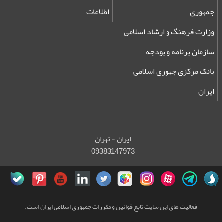
جمهوری
اطلاعات
وزارت فرهنگ و ارشاد اسلامی
سازمان برنامه و بودجه
بانک مرکزی جهوری اسلامی
ایران
ایران - تهران
09383147973
فعالیت های این سایت تابع قوانین و مقررات جمهوری اسلامی ایران است.