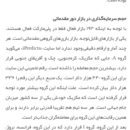
حجم سرمایه‌گذاری در بازار دور مقدماتی
با توجه به اینکه ۱۹۳ بازار فعال فقط در پلی‌مارکت فعال هستند،
یکی از بازارهای قابل‌توجه، بازار بازی‌های گروهی مقدماتی است. هر
چند آمار و ارقام دقیقی وجود ندارد اما سایت «iPredicta» می‌گوید
گروه A، جایی که مکزیک، کره‌جنوبی، چک و آفریقای جنوبی قرار
دارد، بیشترین حجم معامله را داشته است. رقم تخمینی این سایت
برای این گروه ۴۴۰ هزار دلار است. یک منبع دیگر این رقم را ۳۳۶
هزار دلار بیان کرده است. علت اینکه این گروه بیشتر مورد توجه
قرار گرفته این است که مکزیک خودش یکی از سه کشور میزبان
جام جهانی است. هر سه تیم هم تقریبا قدرتی برابر دارند و برای
همین رقابت‌های این گروه برای معامله‌گران جذاب‌تر است.
بعد از این گروه، گروه I قرار دارد که در این گروه، فرانسه، نروژ،