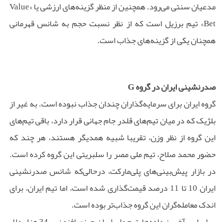
مدعیان سنتی می‌رود. همچنین از منظر گزینه‌های ارزشی یا «Value
Bet» تیم برزیل است که از نظر نسبت حجم به شانس قهرمانی
همچنان یکی از گزینه‌های جذاب است.
صدرنشینی ایران در گروه G
گروه ایران برای سرمایه‌گذاران چندان جذاب نبوده است. به غیر از
بلژیک که در میان تیم‌های قلدر جام جهانی قرار دارد، باقی تیم‌های
این گروه از نظر وزن، تقریبا شبیه همدیگر هستند، هر چند که
حضور محمد صلاح، تیم ملی مصر را سلبریتی این گروه کرده است.
در بازار پیش‌بینی‌های پلی‌مارکت، درحالی‌که شانس صدرنشینی
ایران 10 تا 11 درصد قیمت‌گذاری شده است، اما تیم ایران، برای
اندک معامله‌گران این گروه جذاب‌تر بوده است.
بر اساس آخرین داده‌ها، تیم ملی ایران چیزی افزون بر 34 هزار دلار