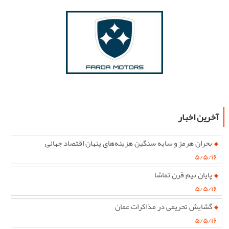
آخرین اخبار
بحران هرمز و سایه سنگین هزینه‌های پنهان اقتصاد جهانی
۵/۵/۱۶
پایان نیم قرن تماشا
۵/۵/۱۶
گشایش تحریمی در مذاکرات عمان
۵/۵/۱۶