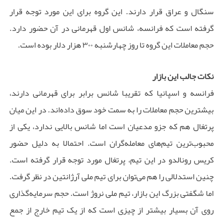
سنگال و عراق قرار دارند. این گروه برای این مورد توجه قرار
گرفته است که فرانسه، شانس اول قهرمانی در آن حضور دارد.
حجم معاملات این گروه تا روز چهارشنبه ۳۰۰ هزار دلار بوده است.
نکات جالب این بازار
فرانسه و اسپانیا که تقریبا شانس برابر برای قهرمانی دارند،
بیشترین حجم معاملات را به سمت خود سوق داده‌اند. در این میان
پرتغال هم که جزو مدعیان است اما شانس بالایی ندارد، یکی از
محبوب‌ترین تیم‌های معامله‌گران است. احتمالا به دلیل حضور
کریس رونالدو در این تیم، پرتغال مورد توجه قرار گرفته است.
چنین استدلالی را هم می‌توان برای تیم ملی آرژانتین در نظر گرفت.
اما شگفتی بزرگ این بازار، تیم ملی نروژ است. حجم سرمایه‌گذاری
روی آن بسیار بیشتر از چیزی است که از یک تیم خارج از جمع