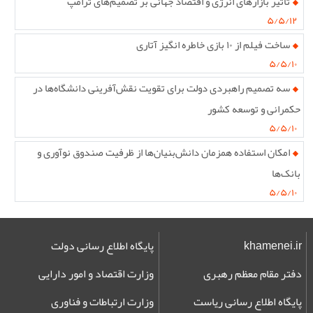
تاثیر بازارهای انرژی و اقتصاد جهانی بر تصمیم‌های ترامپ
۵/۵/۱۲
ساخت فیلم از ۱۰ بازی خاطره انگیز آتاری
۵/۵/۱۰
سه تصمیم راهبردی دولت برای تقویت نقش‌آفرینی دانشگاه‌ها در
حکمرانی و توسعه کشور
۵/۵/۱۰
امکان استفاده همزمان دانش‌بنیان‌ها از ظرفیت صندوق نوآوری و
بانک‌ها
۵/۵/۱۰
khamenei.ir
پایگاه اطلاع رسانی دولت
دفتر مقام معظم رهبری
وزارت اقتصاد و امور دارایی
پایگاه اطلاع رسانی ریاست
وزارت ارتباطات و فناوری