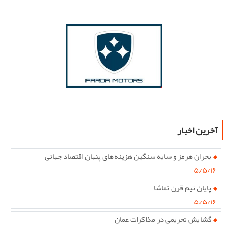
آخرین اخبار
بحران هرمز و سایه سنگین هزینه‌های پنهان اقتصاد جهانی
۵/۵/۱۶
پایان نیم قرن تماشا
۵/۵/۱۶
گشایش تحریمی در مذاکرات عمان