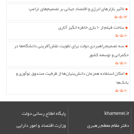
تاثیر بازارهای انرژی و اقتصاد جهانی بر تصمیم‌های ترامپ
۵/۵/۱۲
ساخت فیلم از ۱۰ بازی خاطره انگیز آتاری
۵/۵/۱۰
سه تصمیم راهبردی دولت برای تقویت نقش‌آفرینی دانشگاه‌ها در
حکمرانی و توسعه کشور
۵/۵/۱۰
امکان استفاده همزمان دانش‌بنیان‌ها از ظرفیت صندوق نوآوری و
بانک‌ها
۵/۵/۱۰
khamenei.ir
پایگاه اطلاع رسانی دولت
دفتر مقام معظم رهبری
وزارت اقتصاد و امور دارایی