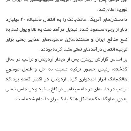
فوریه اعلام شد.
دادستان‌های آمریکا، هالک‌بانک را به انتقال مخفیانه ۲۰ میلیارد
دلار از وجوه مسدود شده، تبدیل درآمد نفت به طلا و پول نقد به
نفع منافع ایران و مستندسازی محموله‌های غذایی جعلی برای
توجیه انتقال درآمدهای نفتی متهم کرده بودند.
بر اساس گزارش رویترز، پس از دیدار اردوغان و ترامپ در سال
گذشته، رئیس جمهور ترکیه نسبت به حل و فصل موضوع
هالک‌بانک ابراز امیدواری کرد. اردوغان در اکتبر گفته بود که
ترامپ در جلسه‌ای در ماه سپتامبر در کاخ سفید و در تماس تلفنی
بعدی به او گفته که مشکل هالک‌بانک برای ما تمام شده است.