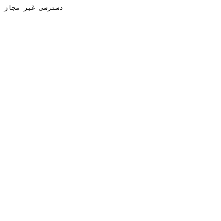
دسترسی غیر مجاز