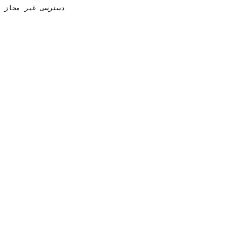
دسترسی غیر مجاز