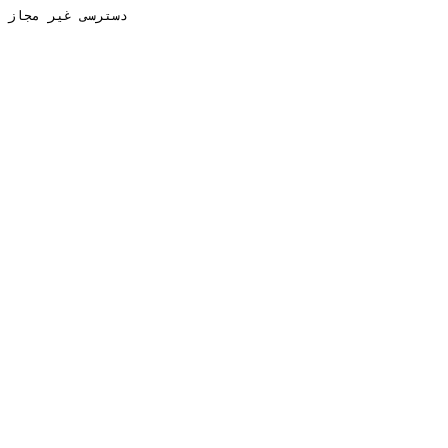
دسترسی غیر مجاز