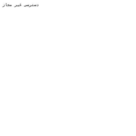
دسترسی غیر مجاز